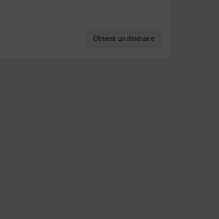
Obtenir un itinéraire