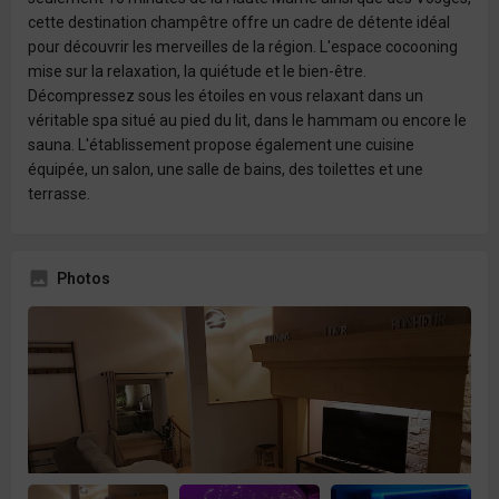
cette destination champêtre offre un cadre de détente idéal
pour découvrir les merveilles de la région. L'espace cocooning
mise sur la relaxation, la quiétude et le bien-être.
Décompressez sous les étoiles en vous relaxant dans un
véritable spa situé au pied du lit, dans le hammam ou encore le
sauna. L'établissement propose également une cuisine
équipée, un salon, une salle de bains, des toilettes et une
terrasse.
Photos