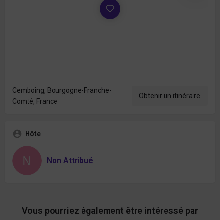
Cemboing, Bourgogne-Franche-
Obtenir un itinéraire
Comté, France
Hôte
Non Attribué
Vous pourriez également être intéressé par