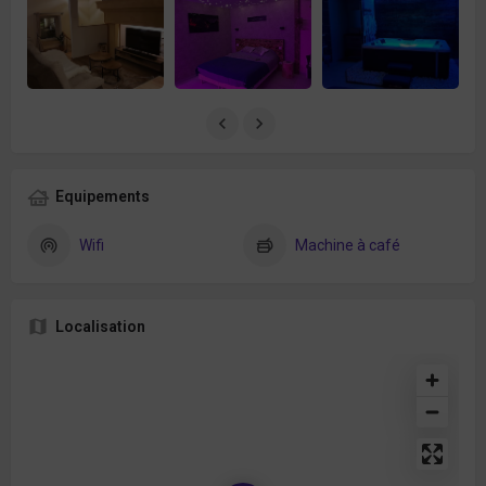
Equipements
Wifi
Machine à café
Localisation