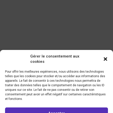
Gérer le consentement aux
cookies
Pour offrir les meilleures expériences, nous utilisons des technologies
telles que les cookies pour stocker et/ou accéder aux informations des
appareils. Le fait de consentir à ces technologies nous permettra de
traiter des données telles que le comportement de navigation ou les ID
uniques sur ce site. Le fait de ne pas consentir ou de retirer son
consentement peut avoir un effet négatif sur certaines caractéristiques
et fonctions.