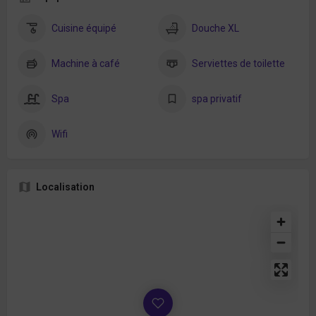
Cuisine équipé
Douche XL
Machine à café
Serviettes de toilette
Spa
spa privatif
Wifi
Localisation