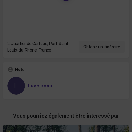
2 Quartier de Carteau, Port-Saint-
Obtenir un itinéraire
Louis-du-Rhône, France
Hôte
Love room
Vous pourriez également être intéressé par