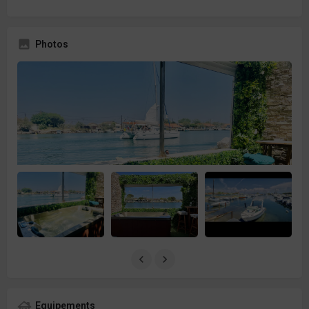
Photos
Equipements