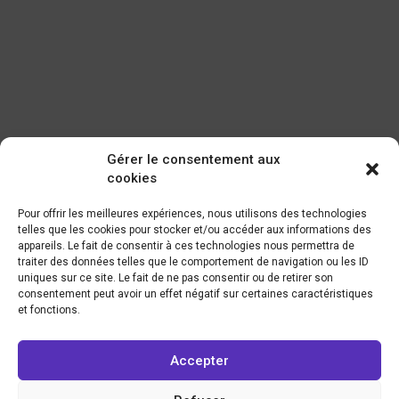
Gérer le consentement aux
cookies
Pour offrir les meilleures expériences, nous utilisons des technologies
telles que les cookies pour stocker et/ou accéder aux informations des
appareils. Le fait de consentir à ces technologies nous permettra de
traiter des données telles que le comportement de navigation ou les ID
uniques sur ce site. Le fait de ne pas consentir ou de retirer son
consentement peut avoir un effet négatif sur certaines caractéristiques
et fonctions.
Accepter