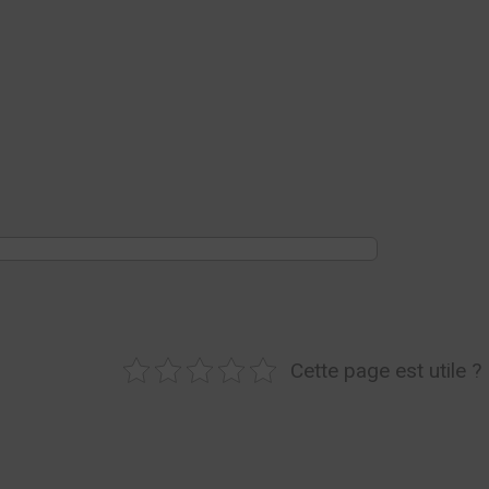
Cette page est utile ?