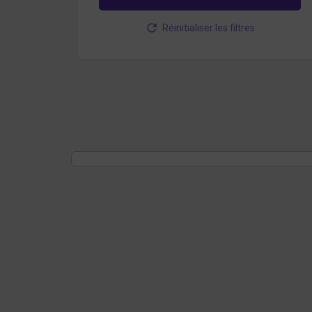
Réinitialiser les filtres