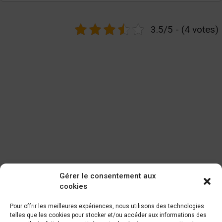
3.5/5 - (4 votes)
Gérer le consentement aux
cookies
Pour offrir les meilleures expériences, nous utilisons des technologies
telles que les cookies pour stocker et/ou accéder aux informations des