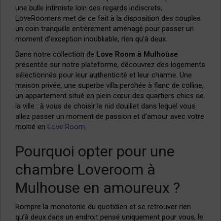
une bulle intimiste loin des regards indiscrets,
LoveRoomers met de ce fait à la disposition des couples
un coin tranquille entièrement aménagé pour passer un
moment d’exception inoubliable, rien qu’à deux.
Dans notre collection de
Love Room à Mulhouse
présentée sur notre plateforme,
découvrez des logements
sélectionnés pour leur authenticité et leur charme. Une
maison privée, une superbe villa perchée à flanc de colline,
un appartement situé en plein cœur des quartiers chics de
la ville : à vous de choisir le nid douillet dans lequel vous
allez passer un moment de passion et d’amour avec votre
moitié en
Love Room
.
Pourquoi opter pour une
chambre Loveroom à
Mulhouse en amoureux ?
Rompre la monotonie du quotidien et se retrouver rien
qu’à deux dans un endroit pensé uniquement pour vous, le