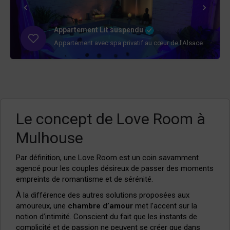
Appartement Lit suspendu
Appartement avec spa privatif au cœur de l'Alsace
Le concept de Love Room à
Mulhouse
Par définition, une Love Room est un coin savamment
agencé
pour les couples désireux de passer des moments
empreints de romantisme et de sérénité.
À la différence des autres solutions proposées aux
amoureux, une
chambre d’amour
met l’accent sur la
notion d’intimité. Conscient du fait que les instants de
complicité et de passion ne peuvent se créer que dans