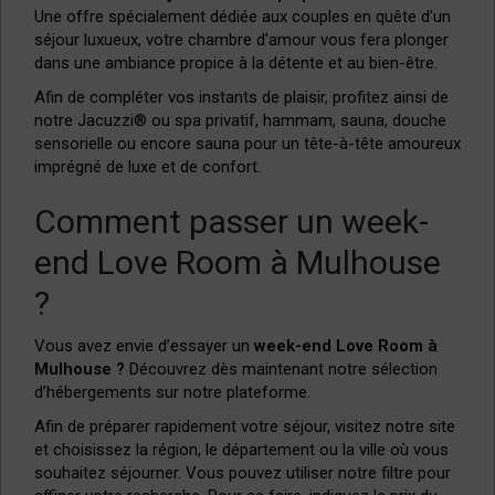
Une offre spécialement dédiée aux couples en quête d’un
séjour luxueux, votre chambre d’amour vous fera plonger
dans une ambiance propice à la détente et au bien-être.
Afin de compléter vos instants de plaisir, profitez ainsi de
notre Jacuzzi® ou spa privatif, hammam, sauna, douche
sensorielle ou encore sauna pour un tête-à-tête amoureux
imprégné de luxe et de confort.
Comment passer un week-
end Love Room à Mulhouse
?
Vous avez envie d’essayer un
week-end Love Room à
Mulhouse ?
Découvrez dès maintenant notre sélection
d’hébergements sur notre plateforme.
Afin de préparer rapidement votre séjour, visitez notre site
et choisissez la région, le département ou la ville où vous
souhaitez séjourner. Vous pouvez utiliser notre filtre pour