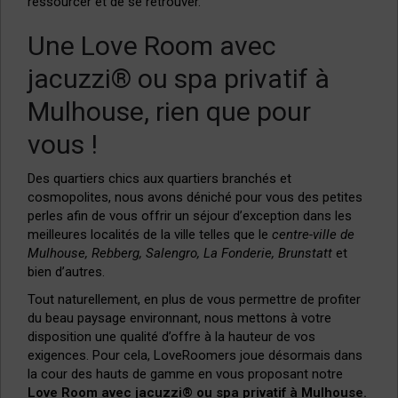
ressourcer et de se retrouver.
Une Love Room avec
jacuzzi® ou spa privatif à
Mulhouse, rien que pour
vous !
Des quartiers chics aux quartiers branchés et
cosmopolites, nous avons déniché pour vous des petites
perles afin de vous offrir un séjour d’exception dans les
meilleures localités de la ville telles que le
centre-ville de
Mulhouse, Rebberg, Salengro, La Fonderie, Brunstatt
et
bien d’autres.
Tout naturellement, en plus de vous permettre de profiter
du beau paysage environnant, nous mettons à votre
disposition une qualité d’offre à la hauteur de vos
exigences. Pour cela, LoveRoomers joue désormais dans
la cour des hauts de gamme en vous proposant notre
Love Room avec jacuzzi® ou spa privatif à Mulhouse.