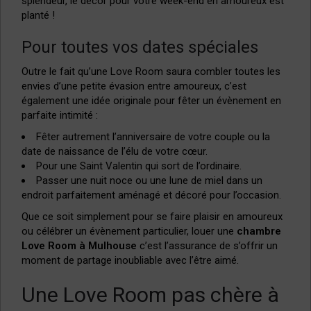
splendeur, le décor pour votre week-end en amoureux est
planté !
Pour toutes vos dates spéciales
Outre le fait qu’une Love Room saura combler toutes les
envies d’une petite évasion entre amoureux, c’est
également une idée originale pour fêter un évènement en
parfaite intimité :
Fêter autrement l’anniversaire de votre couple ou la
date de naissance de l’élu de votre cœur.
Pour une Saint Valentin qui sort de l’ordinaire.
Passer une nuit noce ou une lune de miel dans un
endroit parfaitement aménagé et décoré pour l’occasion.
Que ce soit simplement pour se faire plaisir en amoureux
ou célébrer un évènement particulier, louer une
chambre
Love Room à Mulhouse
c’est l’assurance de s’offrir un
moment de partage inoubliable avec l’être aimé.
Une Love Room pas chère à