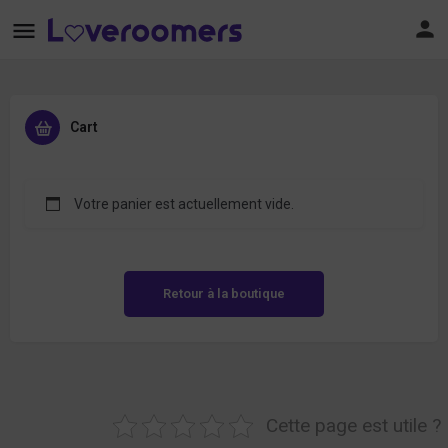
Cart
Votre panier est actuellement vide.
Retour à la boutique
Cette page est utile ?