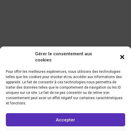
Gérer le consentement aux
cookies
Pour offrir les meilleures expériences, nous utilisons des technologies
telles que les cookies pour stocker et/ou accéder aux informations des
appareils. Le fait de consentir à ces technologies nous permettra de
traiter des données telles que le comportement de navigation ou les ID
uniques sur ce site. Le fait de ne pas consentir ou de retirer son
consentement peut avoir un effet négatif sur certaines caractéristiques
et fonctions.
Accepter